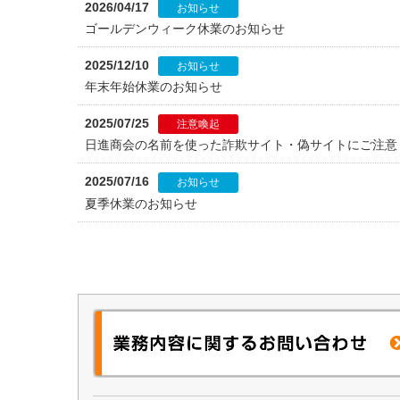
2026/04/17
お知らせ
ゴールデンウィーク休業のお知らせ
2025/12/10
お知らせ
年末年始休業のお知らせ
2025/07/25
注意喚起
日進商会の名前を使った詐欺サイト・偽サイトにご注意
2025/07/16
お知らせ
夏季休業のお知らせ