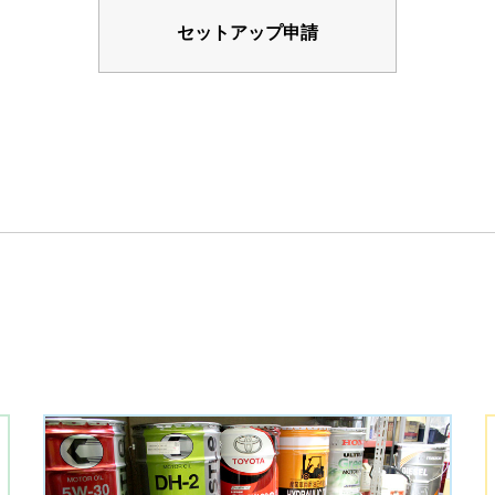
セットアップ申請