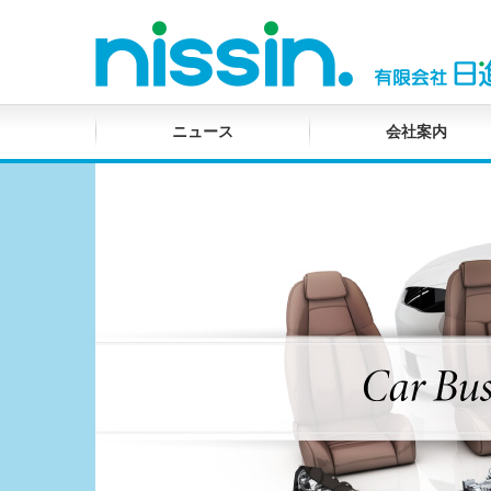
ニュース
会社案内