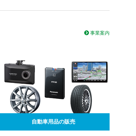
事業案内
自動車用品の販売