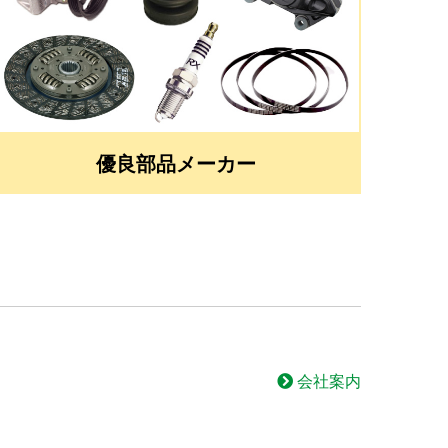
優良部品メーカー
会社案内