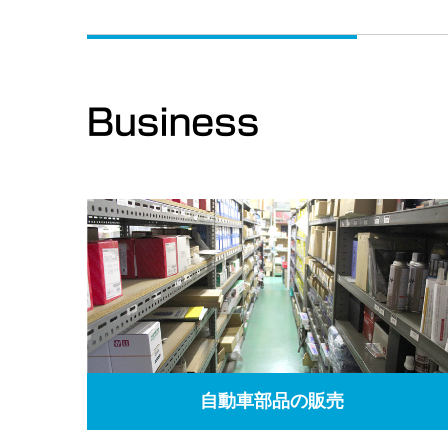
自動車部品の販売