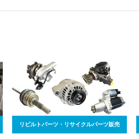
リビルトパーツ・リサイクルパーツ販売