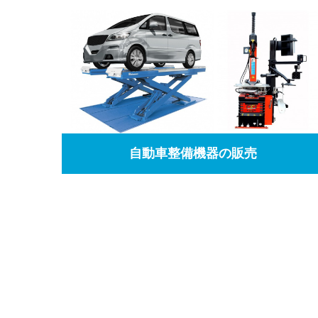
自動車整備機器の販売