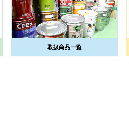
取扱商品一覧