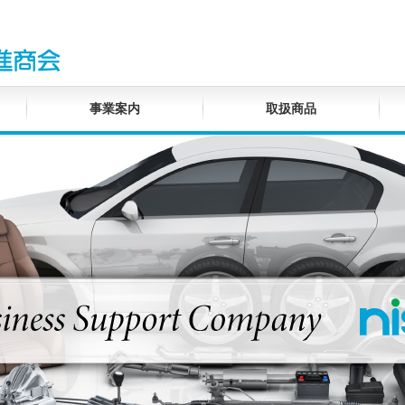
事業案内
取扱商品