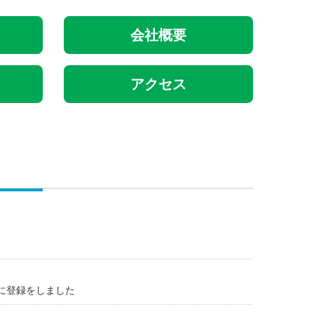
会社概要
アクセス
に登録をしました