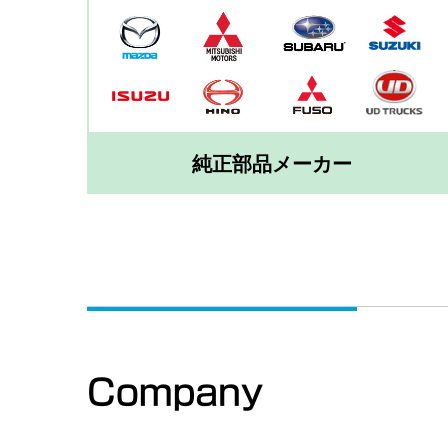
純正部品メーカー