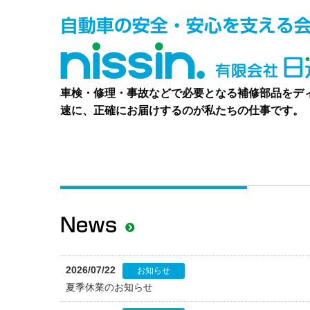
車検・修理・事故などで必要となる補修部品をデ
速に、正確にお届けするのが私たちの仕事です。
2026/07/22
お知らせ
夏季休業のお知らせ