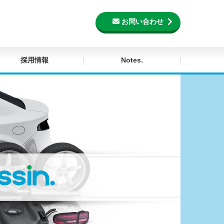
お問い合わせ
採用情報
Notes.