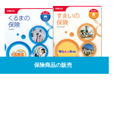
保険商品の販売