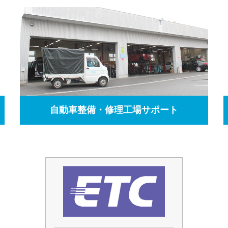
自動車整備・修理工場サポート