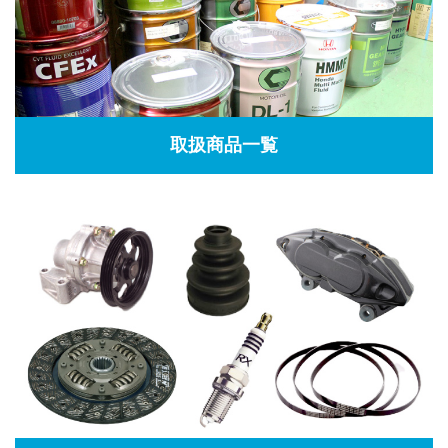
取扱商品一覧