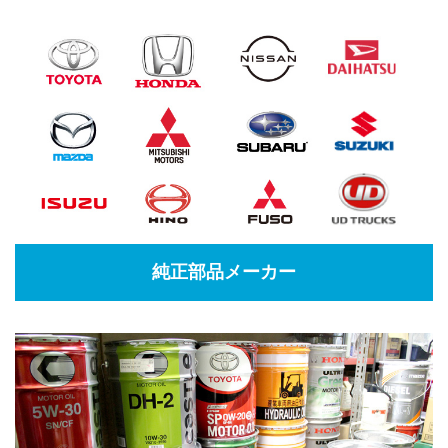
純正部品メーカー