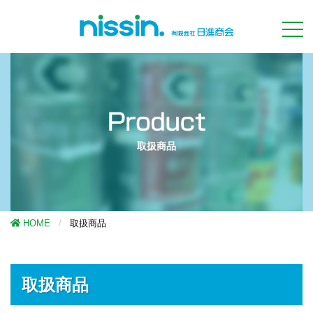
取扱商品
HOME
取扱商品
取扱商品