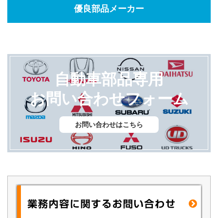
優良部品メーカー
自動車部品専用
お問い合わせフォーム
お問い合わせはこちら