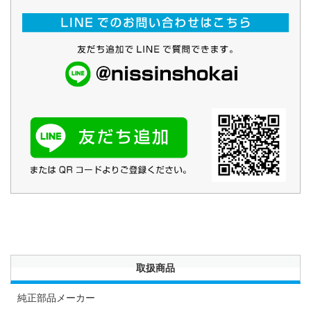
取扱商品
純正部品メーカー