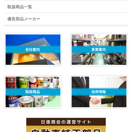
取扱商品一覧
優良部品メーカー